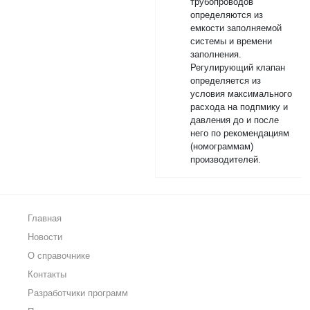
трубопроводов
определяются из
емкости заполняемой
системы и времени
заполнения.
Регулирующий клапан
определяется из
условия максимального
расхода на подпмику и
давления до и после
него по рекомендациям
(номограммам)
производителей.
Главная
Новости
О справочнике
Контакты
Разработчики программ