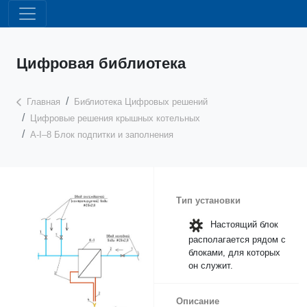
Цифровая библиотека
Главная
Библиотека Цифровых решений
Цифровые решения крышных котельных
А-I–8 Блок подпитки и заполнения
Тип установки
Настоящий блок
располагается рядом с
блоками, для которых
он служит.
Описание