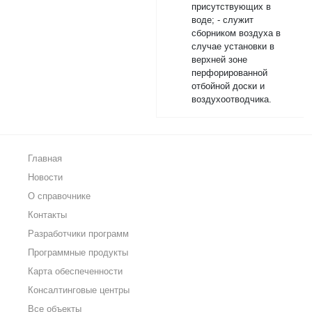
присутствующих в
воде; - служит
сборником воздуха в
случае установки в
верхней зоне
перфорированной
отбойной доски и
воздухоотводчика.
Главная
Новости
О справочнике
Контакты
Разработчики программ
Программные продукты
Карта обеспеченности
Консалтинговые центры
Все объекты