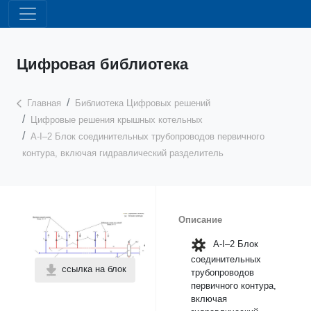
Цифровая библиотека
Главная
Библиотека Цифровых решений
Цифровые решения крышных котельных
А-I–2 Блок соединительных трубопроводов первичного
контура, включая гидравлический разделитель
Описание
А-I–2 Блок
соединительных
ссылка на блок
трубопроводов
первичного контура,
включая