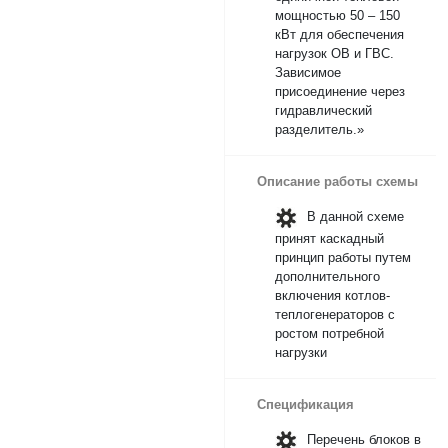
мощностью 50 – 150
кВт для обеспечения
нагрузок ОВ и ГВС.
Зависимое
присоединение через
гидравлический
разделитель.»
Описание работы схемы
В данной схеме
принят каскадный
принцип работы путем
дополнительного
включения котлов-
теплогенераторов с
ростом потребной
нагрузки
Спецификация
Перечень блоков в