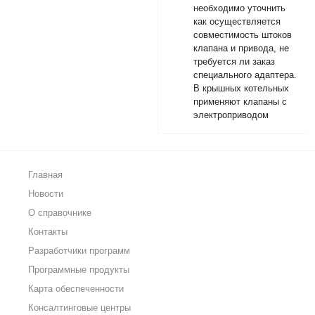
необходимо уточнить
как осуществляется
совместимость штоков
клапана и привода, не
требуется ли заказ
специального адаптера.
В крышных котельных
применяют клапаны с
электроприводом
Главная
Новости
О справочнике
Контакты
Разработчики программ
Программные продукты
Карта обеспеченности
Консалтинговые центры