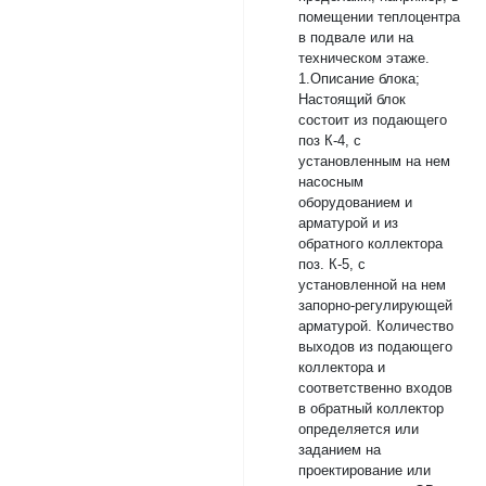
помещении теплоцентра
в подвале или на
техническом этаже.
1.Описание блока;
Настоящий блок
состоит из подающего
поз К-4, с
установленным на нем
насосным
оборудованием и
арматурой и из
обратного коллектора
поз. К-5, с
установленной на нем
запорно-регулирующей
арматурой. Количество
выходов из подающего
коллектора и
соответственно входов
в обратный коллектор
определяется или
заданием на
проектирование или