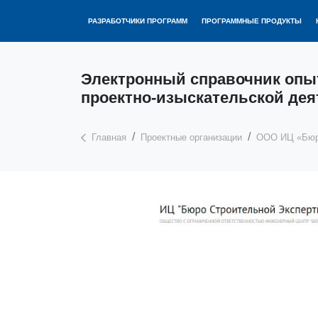
РАЗРАБОТЧИКИ ПРОГРАММ
ПРОГРАММНЫЕ ПРОДУКТЫ
Электронный справочник опы
проектно-изыскательской дея
Главная
Проектные организации
ООО ИЦ «Бюро