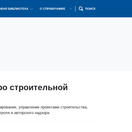
ВАЯ БИБЛИОТЕКА
О СПРАВОЧНИКЕ
ПОИСК
о строительной
ирование, управление проектами строительства,
роля и авторского надзора.