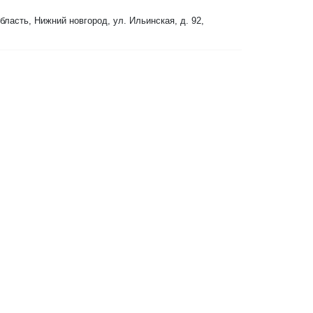
асть, Нижний новгород, ул. Ильинская, д. 92,