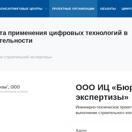
КОНСАЛТИНГОВЫЕ ЦЕНТРЫ
ПРОЕКТНЫЕ ОРГАНИЗАЦИИ
ОБЪЕКТЫ
ЦИФРО
та применения цифровых технологий в
тельности
 строительной экспертизы»
ООО ИЦ «Бюр
экспертизы»
Инженерно-техническое проект
выполнение строительного конт
Адрес