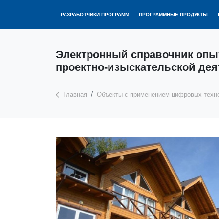
РАЗРАБОТЧИКИ ПРОГРАММ
ПРОГРАММНЫЕ ПРОДУКТЫ
Электронный справочник опы
проектно-изыскательской дея
Главная
Объекты с применением цифровых техн