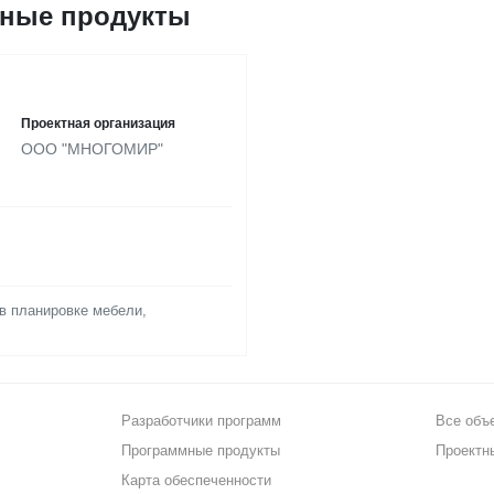
ные продукты
Проектная организация
ООО "МНОГОМИР"
в планировке мебели,
Разработчики программ
Все объ
Программные продукты
Проектн
Карта обеспеченности