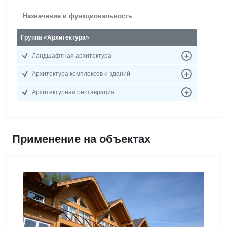
Назначение и функциональность
Группа «Архитектура»
Ландшафтная архитектура
Архитектура комплексов и зданий
Архитектурная реставрация
Применение на объектах