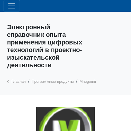
Электронный
справочник опыта
применения цифровых
технологий в проектно-
изыскательской
деятельности
Главная
Программные продукты
Mnogomir