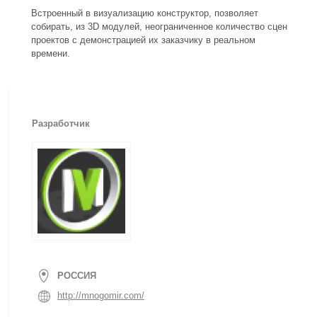
Встроенный в визуализацию конструктор, позволяет
собирать, из 3D модулей, неограниченное количество сцен
проектов с демонстрацией их заказчику в реальном
времени.
Разработчик
РОССИЯ
http://mnogomir.com/