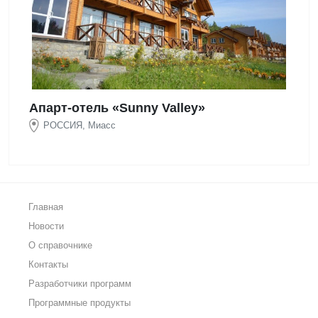
Апарт-отель «Sunny Valley»
РОССИЯ, Миасс
Главная
Новости
О справочнике
Контакты
Разработчики программ
Программные продукты