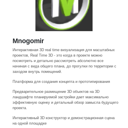
Mnogomir
Интерактивная 3D real time визуализация для масштабных
проектов, Real Time 3D - это когда в проекте можно
посмотреть и детально рассмотреть абсолютно все
начиная с вида общего плана, до прогулки по территории с
заходом внутрь помещений.
Платформа для создания концепта и прототипирования
Предварительное размещение 3D объектов на 3D
ландшафте планируемой застройки дает максимально
эффективную оценку и детальный обзор замысла будущего
проекта.
Интерактивный 3D конструктор и демонстрационная сцена
на одной площадке