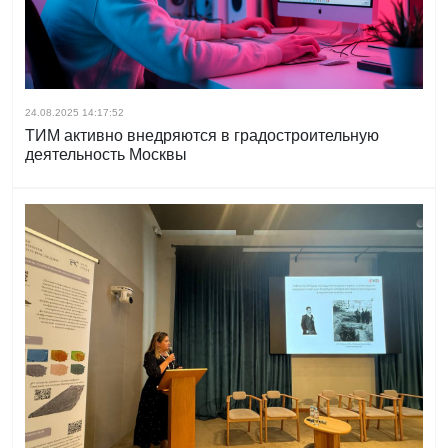
24.08.2025 14:17:52
ТИМ активно внедряются в градостроительную
деятельность Москвы