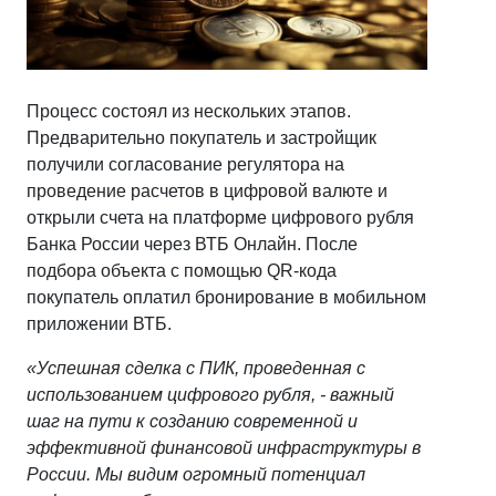
Процесс состоял из нескольких этапов.
Предварительно покупатель и застройщик
получили согласование регулятора на
проведение расчетов в цифровой валюте и
открыли счета на платформе цифрового рубля
Банка России через ВТБ Онлайн. После
подбора объекта с помощью QR-кода
покупатель оплатил бронирование в мобильном
приложении ВТБ.
«Успешная сделка с ПИК, проведенная с
использованием цифрового рубля, - важный
шаг на пути к созданию современной и
эффективной финансовой инфраструктуры в
России. Мы видим огромный потенциал