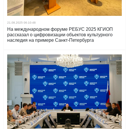
21.08.2025 06:10:48
На международном форуме РЕБУС 2025 КГИОП
рассказал о цифровизации объектов культурного
наследия на примере Санкт‑Петербурга