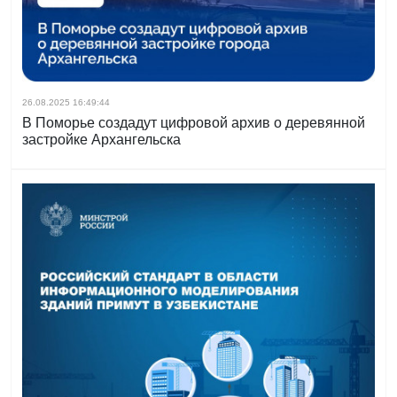
26.08.2025 16:49:44
В Поморье создадут цифровой архив о деревянной
застройке Архангельска