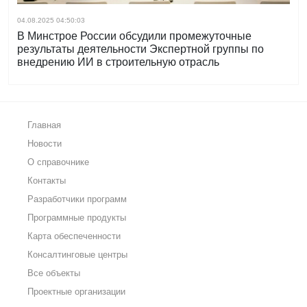
04.08.2025 04:50:03
В Минстрое России обсудили промежуточные
результаты деятельности Экспертной группы по
внедрению ИИ в строительную отрасль
Главная
Новости
О справочнике
Контакты
Разработчики программ
Программные продукты
Карта обеспеченности
Консалтинговые центры
Все объекты
Проектные организации