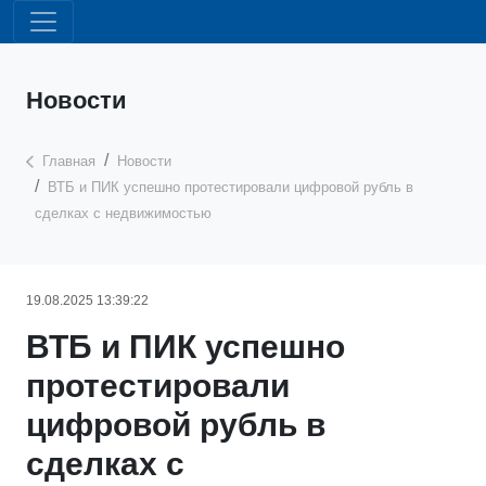
Новости
Главная
Новости
ВТБ и ПИК успешно протестировали цифровой рубль в
сделках с недвижимостью
19.08.2025 13:39:22
ВТБ и ПИК успешно
протестировали
цифровой рубль в
сделках с