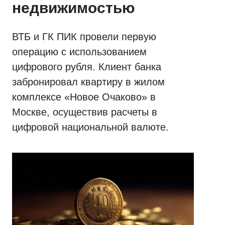
недвижимостью
ВТБ и ГК ПИК провели первую
операцию с использованием
цифрового рубля. Клиент банка
забронировал квартиру в жилом
комплексе «Новое Очаково» в
Москве, осуществив расчеты в
цифровой национальной валюте.