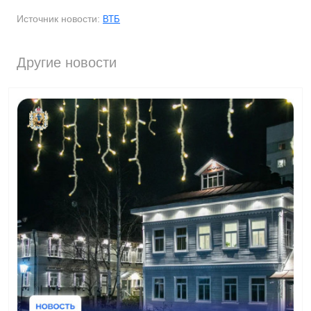
Источник новости:
ВТБ
Другие новости