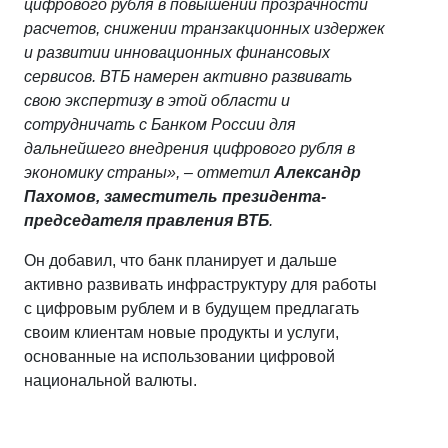
цифрового рубля в повышении прозрачности
расчетов, снижении транзакционных издержек
и развитии инновационных финансовых
сервисов. ВТБ намерен активно развивать
свою экспертизу в этой области и
сотрудничать с Банком России для
дальнейшего внедрения цифрового рубля в
экономику страны», – отметил
Александр
Пахомов, заместитель президента-
председателя правления ВТБ
.
Он добавил, что банк планирует и дальше
активно развивать инфраструктуру для работы
с цифровым рублем и в будущем предлагать
своим клиентам новые продукты и услуги,
основанные на использовании цифровой
национальной валюты.