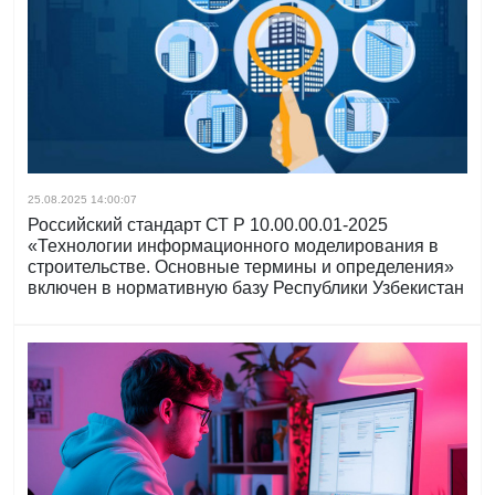
25.08.2025 14:00:07
Российский стандарт СТ Р 10.00.00.01-2025
«Технологии информационного моделирования в
строительстве. Основные термины и определения»
включен в нормативную базу Республики Узбекистан