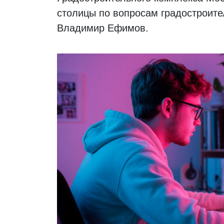
столицы по вопросам градостроите
Владимир Ефимов.