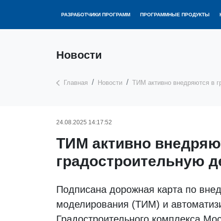
РАЗРАБОТЧИКИ ПРОГРАММ
ПРОГРАММНЫЕ ПРОДУКТЫ
Новости
Главная
Новости
ТИМ активно внедряются в 
24.08.2025 14:17:52
ТИМ активно внедряю
градостроительную д
Подписана дорожная карта по вне
моделирования (ТИМ) и автоматизи
Градостроительного комплекса Мо