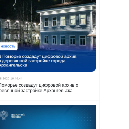
8.2025 16:49:44
Поморье создадут цифровой архив о
ревянной застройке Архангельска