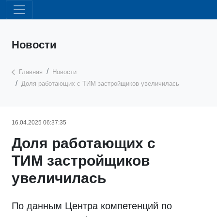
Новости
Главная
Новости
Доля работающих с ТИМ застройщиков увеличилась
16.04.2025 06:37:35
Доля работающих с
ТИМ застройщиков
увеличилась
По данным Центра компетенций по