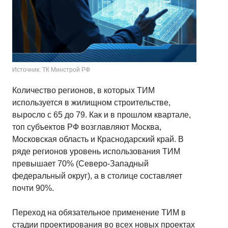
Источник: ТК Минстрой РФ
Количество регионов, в которых ТИМ
используется в жилищном строительстве,
выросло с 65 до 79. Как и в прошлом квартале,
топ субъектов РФ возглавляют Москва,
Московская область и Краснодарский край. В
ряде регионов уровень использования ТИМ
превышает 70% (Северо-Западный
федеральный округ), а в столице составляет
почти 90%.
Переход на обязательное применение ТИМ в
стадии проектирования во всех новых проектах