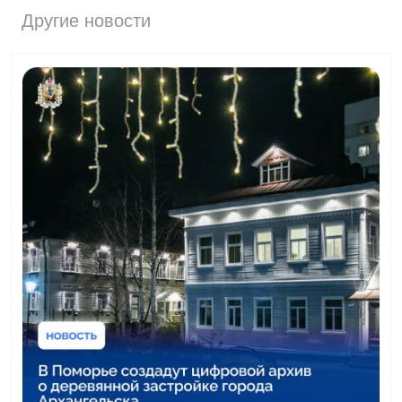
Другие новости