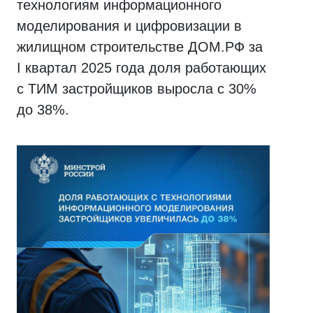
технологиям информационного
моделирования и цифровизации в
жилищном строительстве ДОМ.РФ за
I квартал 2025 года доля работающих
с ТИМ застройщиков выросла с 30%
до 38%.