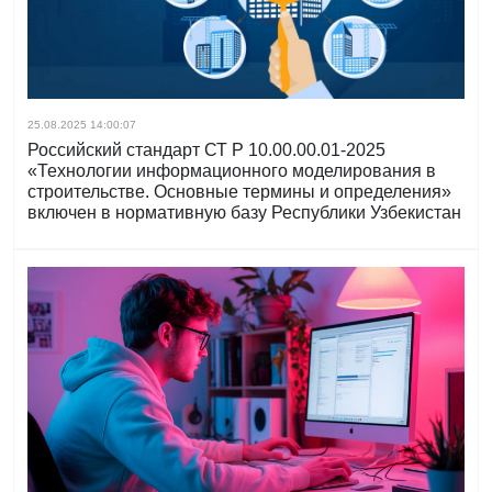
25.08.2025 14:00:07
Российский стандарт СТ Р 10.00.00.01-2025
«Технологии информационного моделирования в
строительстве. Основные термины и определения»
включен в нормативную базу Республики Узбекистан