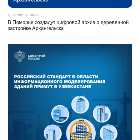
26.08.2025 16:49:44
В Поморье создадут цифровой архив о деревянной
застройке Архангельска