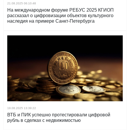
21.08.2025 06:10:48
На международном форуме РЕБУС 2025 КГИОП
рассказал о цифровизации объектов культурного
наследия на примере Санкт‑Петербурга
19.08.2025 13:39:22
ВТБ и ПИК успешно протестировали цифровой
рубль в сделках с недвижимостью