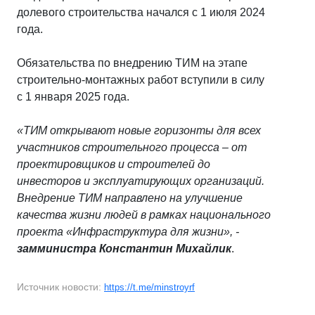
долевого строительства начался с 1 июля 2024
года.
Обязательства по внедрению ТИМ на этапе
строительно-монтажных работ вступили в силу
с 1 января 2025 года.
«ТИМ открывают новые горизонты для всех
участников строительного процесса – от
проектировщиков и строителей до
инвесторов и эксплуатирующих организаций.
Внедрение ТИМ направлено на улучшение
качества жизни людей в рамках национального
проекта «Инфраструктура для жизни», -
замминистра Константин Михайлик
.
Источник новости:
https://t.me/minstroyrf