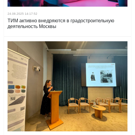
24.08.2025 14:17:52
ТИМ активно внедряются в градостроительную
деятельность Москвы